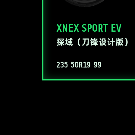
XNEX SPORT EV
探域（刀锋设计版）
235
50R19
99