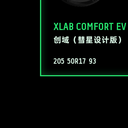
XLAB COMFORT EV
创域（彗星设计版）
205
50R17
93