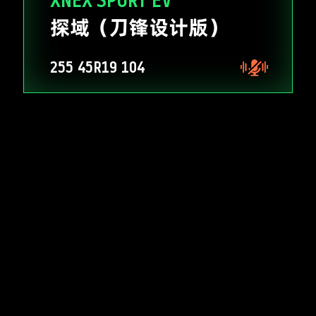
XNEX SPORT EV
探域（刀锋设计版）
255
45R19
104